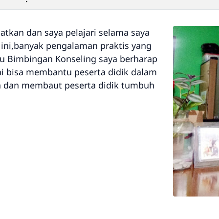
atkan dan saya pelajari selama saya
 ini,banyak pengalaman praktis yang
ru Bimbingan Konseling saya berharap
i bisa membantu peserta didik dalam
n dan membaut peserta didik tumbuh