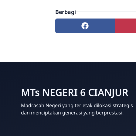
Berbagi
MTs NEGERI 6 CIANJUR
Madrasah Negeri yang terletak dilokasi strategis
dan menciptakan generasi yang berprestasi.