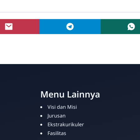
Menu Lainnya
Visi dan Misi
Jurusan
Ekstrakurikuler
Fasilitas