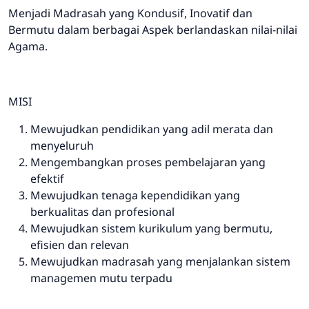
Menjadi Madrasah yang Kondusif, Inovatif dan
Bermutu dalam berbagai Aspek berlandaskan nilai-nilai
Agama.
MISI
Mewujudkan pendidikan yang adil merata dan
menyeluruh
Mengembangkan proses pembelajaran yang
efektif
Mewujudkan tenaga kependidikan yang
berkualitas dan profesional
Mewujudkan sistem kurikulum yang bermutu,
efisien dan relevan
Mewujudkan madrasah yang menjalankan sistem
managemen mutu terpadu