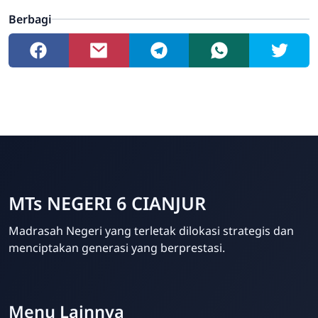
Berbagi
MTs NEGERI 6 CIANJUR
Madrasah Negeri yang terletak dilokasi strategis dan
menciptakan generasi yang berprestasi.
Menu Lainnya