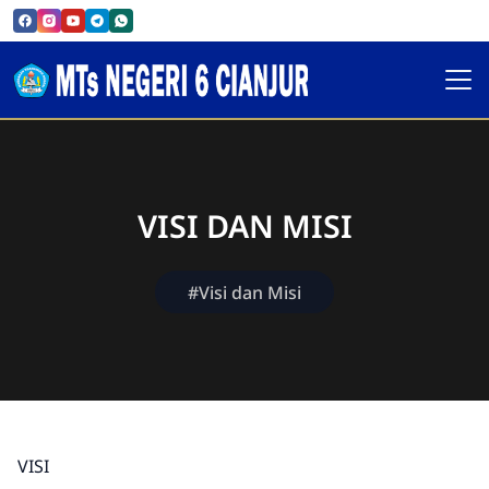
VISI DAN MISI
#Visi dan Misi
VISI