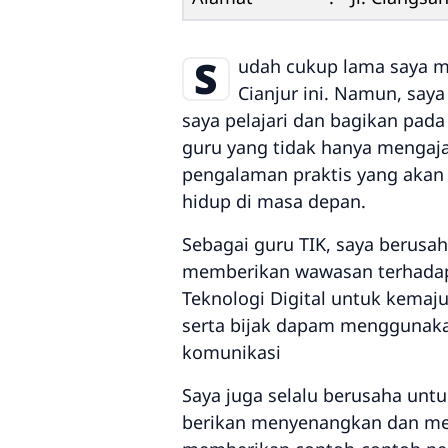
S
udah cukup lama saya me
Cianjur ini. Namun, say
saya pelajari dan bagikan pada
guru yang tidak hanya mengaja
pengalaman praktis yang akan
hidup di masa depan.
Sebagai guru TIK, saya berus
memberikan wawasan terhadap 
Teknologi Digital untuk kemaju
serta bijak dapam menggunaka
komunikasi
Saya juga selalu berusaha un
berikan menyenangkan dan men