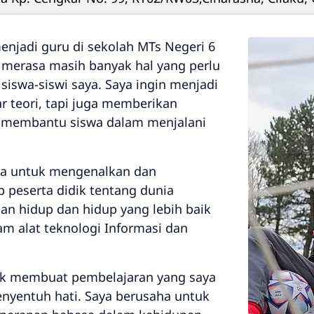
njadi guru di sekolah MTs Negeri 6
a merasa masih banyak hal yang perlu
 siswa-siswi saya. Saya ingin menjadi
r teori, tapi juga memberikan
 membantu siswa dalam menjalani
aha untuk mengenalkan dan
peserta didik tentang dunia
an hidup dan hidup yang lebih baik
m alat teknologi Informasi dan
tuk membuat pembelajaran yang saya
yentuh hati. Saya berusaha untuk