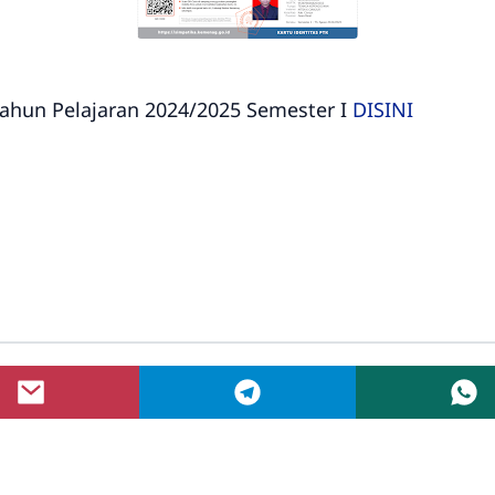
ahun Pelajaran 2024/2025 Semester I
DISINI