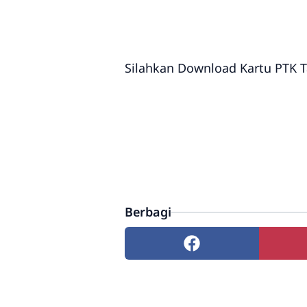
Silahkan Download Kartu PTK T
Berbagi