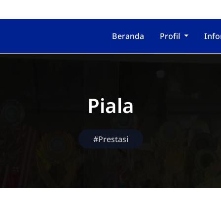
Beranda
Profil
Inf
Piala
#Prestasi