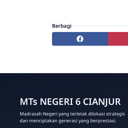
Berbagi
MTs NEGERI 6 CIANJUR
Madrasah Negeri yang terletak dilokasi strategis
dan menciptakan generasi yang berprestasi.