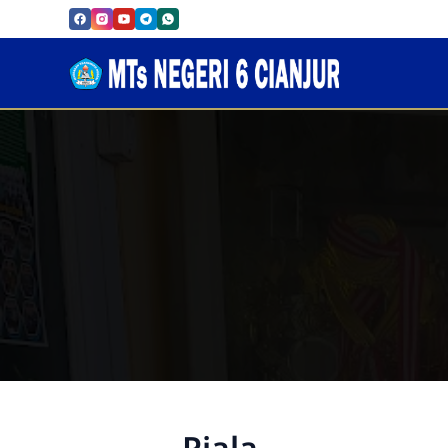
Piala