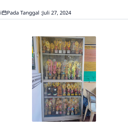
i
Pada Tanggal :
Juli 27, 2024