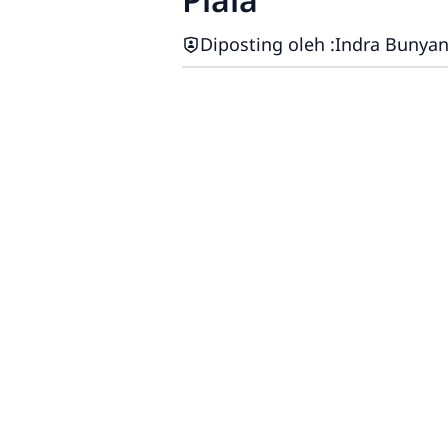
Diposting oleh :
Indra Bunyan