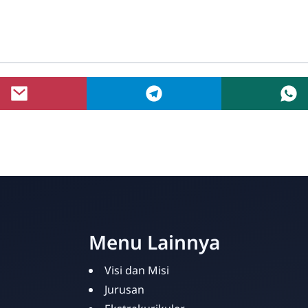
Menu Lainnya
Visi dan Misi
Jurusan