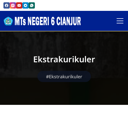
Ekstrakurikuler
#Ekstrakurikuler