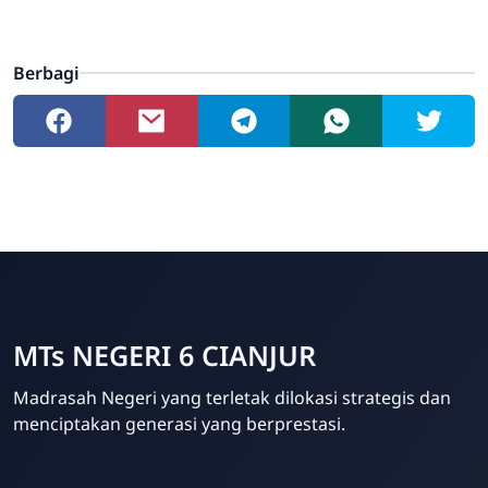
Berbagi
MTs NEGERI 6 CIANJUR
Madrasah Negeri yang terletak dilokasi strategis dan
menciptakan generasi yang berprestasi.